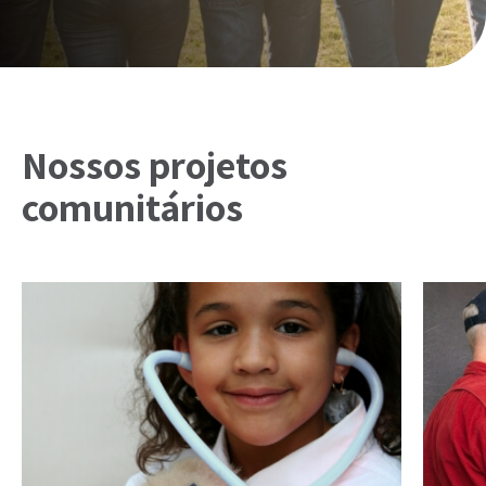
Nossos projetos
comunitários