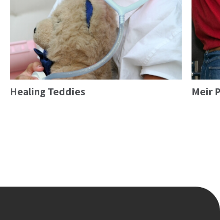
Healing Teddies
Meir 