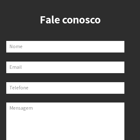
Fale conosco
Nome
Email
Telefone
Mensagem