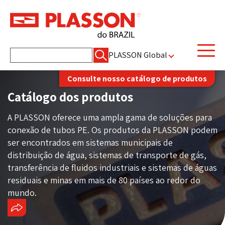
Pesquisar
PLASSON Global
por:
Consulte nosso catálogo de produtos
Catálogo dos produtos
A PLASSON oferece uma ampla gama de soluções para
conexão de tubos PE. Os produtos da PLASSON podem
ser encontrados em sistemas municipais de
distribuição de água, sistemas de transporte de gás,
transferência de fluidos industriais e sistemas de águas
residuais e minas em mais de 80 países ao redor do
mundo.
COMPARTILHAR