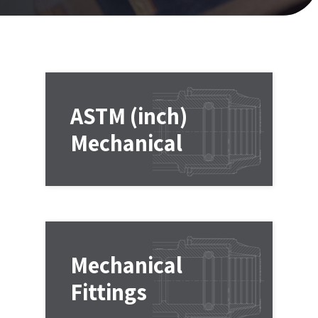
ASTM (inch)
Mechanical
Mechanical
Fittings