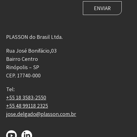
PLASSON do Brasil Ltda.
Rua José Bonifácio,03
Bairro Centro
Rinópolis – SP
CEP. 17740-000
Tel:
+55 18 3583-2550
+55 48 99118 2325
jose.delgado@plasson.com.br