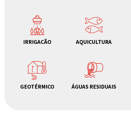
IRRIGAÇÃO
AQUICULTURA
GEOTÉRMICO
ÁGUAS RESIDUAIS