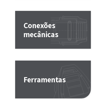
Conexões
mecânicas
Ferramentas