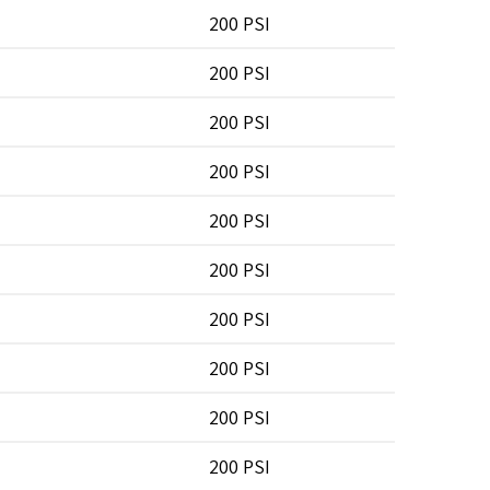
200 PSI
200 PSI
200 PSI
200 PSI
200 PSI
200 PSI
200 PSI
200 PSI
200 PSI
200 PSI