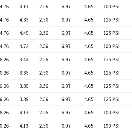
4.76
4.13
2.56
6.97
4.65
100 PSI
4.76
4.33
2.56
6.97
4.65
125 PSI
4.76
4.49
2.56
6.97
4.65
125 PSI
4.76
4.72
2.56
6.97
4.65
100 PSI
6.26
3.44
2.56
6.97
4.65
125 PSI
6.26
3.35
2.56
6.97
4.65
125 PSI
6.26
3.39
2.56
6.97
4.65
125 PSI
6.26
3.39
2.56
6.97
4.65
125 PSI
6.26
4.13
2.56
6.97
4.65
100 PSI
6.26
4.13
2.56
6.97
4.65
100 PSI