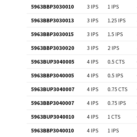
5963BBP3030010
3 IPS
1 IPS
5963BBP3030013
3 IPS
1.25 IPS
5963BBP3030015
3 IPS
1.5 IPS
5963BBP3030020
3 IPS
2 IPS
5963BUP3040005
4 IPS
0.5 CTS
5963BBP3040005
4 IPS
0.5 IPS
5963BUP3040007
4 IPS
0.75 CTS
5963BBP3040007
4 IPS
0.75 IPS
5963BUP3040010
4 IPS
1 CTS
5963BBP3040010
4 IPS
1 IPS