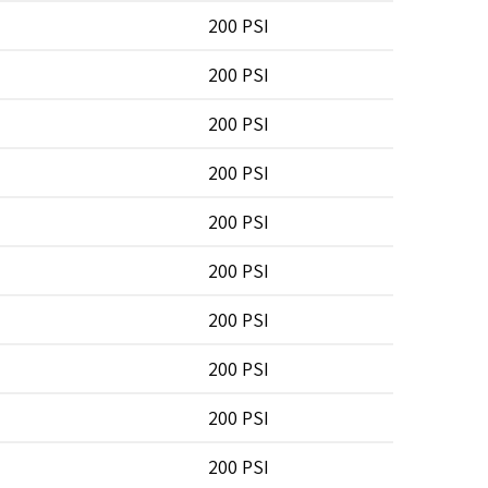
200 PSI
200 PSI
200 PSI
200 PSI
200 PSI
200 PSI
200 PSI
200 PSI
200 PSI
200 PSI