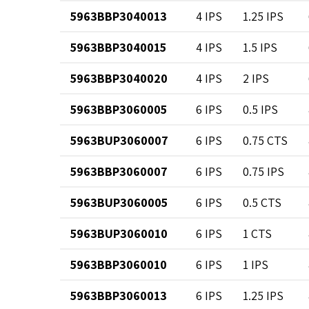
5963BBP3040013
4 IPS
1.25 IPS
5963BBP3040015
4 IPS
1.5 IPS
5963BBP3040020
4 IPS
2 IPS
5963BBP3060005
6 IPS
0.5 IPS
5963BUP3060007
6 IPS
0.75 CTS
5963BBP3060007
6 IPS
0.75 IPS
5963BUP3060005
6 IPS
0.5 CTS
5963BUP3060010
6 IPS
1 CTS
5963BBP3060010
6 IPS
1 IPS
5963BBP3060013
6 IPS
1.25 IPS