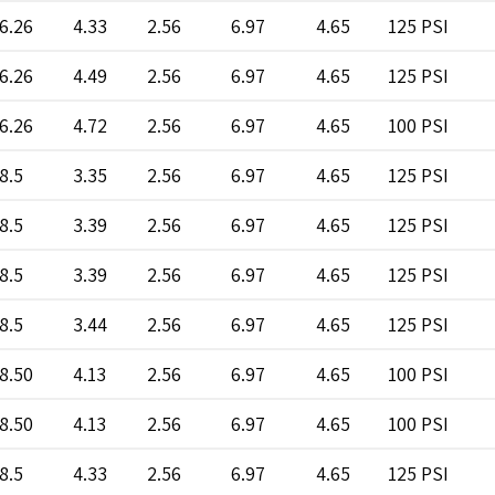
6.26
4.33
2.56
6.97
4.65
125 PSI
6.26
4.49
2.56
6.97
4.65
125 PSI
6.26
4.72
2.56
6.97
4.65
100 PSI
8.5
3.35
2.56
6.97
4.65
125 PSI
8.5
3.39
2.56
6.97
4.65
125 PSI
8.5
3.39
2.56
6.97
4.65
125 PSI
8.5
3.44
2.56
6.97
4.65
125 PSI
8.50
4.13
2.56
6.97
4.65
100 PSI
8.50
4.13
2.56
6.97
4.65
100 PSI
8.5
4.33
2.56
6.97
4.65
125 PSI