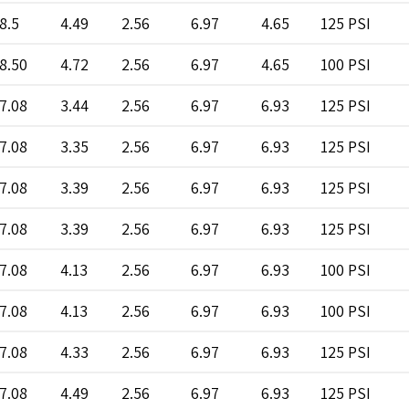
8.5
4.49
2.56
6.97
4.65
125 PSI
8.50
4.72
2.56
6.97
4.65
100 PSI
7.08
3.44
2.56
6.97
6.93
125 PSI
7.08
3.35
2.56
6.97
6.93
125 PSI
7.08
3.39
2.56
6.97
6.93
125 PSI
7.08
3.39
2.56
6.97
6.93
125 PSI
7.08
4.13
2.56
6.97
6.93
100 PSI
7.08
4.13
2.56
6.97
6.93
100 PSI
7.08
4.33
2.56
6.97
6.93
125 PSI
7.08
4.49
2.56
6.97
6.93
125 PSI