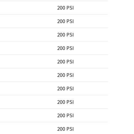
200 PSI
200 PSI
200 PSI
200 PSI
200 PSI
200 PSI
200 PSI
200 PSI
200 PSI
200 PSI