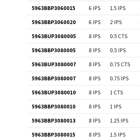
5963BBP3060015
6 IPS
1.5 IPS
5963BBP3060020
6 IPS
2 IPS
5963BUP3080005
8 IPS
0.5 CTS
5963BBP3080005
8 IPS
0.5 IPS
5963BUP3080007
8 IPS
0.75 CTS
5963BBP3080007
8 IPS
0.75 IPS
5963BUP3080010
8 IPS
1 CTS
5963BBP3080010
8 IPS
1 IPS
5963BBP3080013
8 IPS
1.25 IPS
5963BBP3080015
8 IPS
1.5 IPS