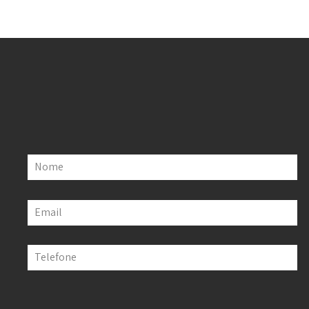
Nome
Email
Telefone