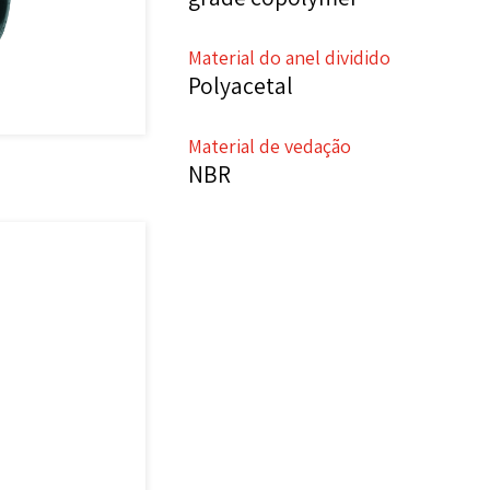
Material do anel dividido
Polyacetal
Material de vedação
NBR