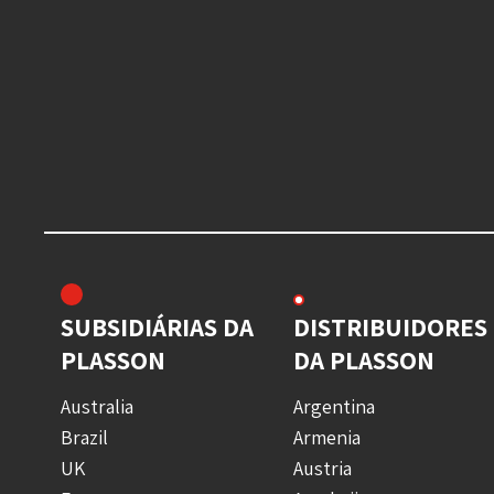
SUBSIDIÁRIAS DA
DISTRIBUIDORES
PLASSON
DA PLASSON
Australia
Argentina
Brazil
Armenia
UK
Austria