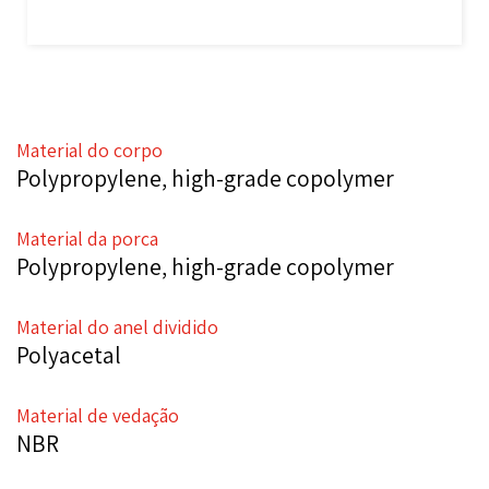
Material do corpo
Polypropylene, high-grade copolymer
Material da porca
Polypropylene, high-grade copolymer
Material do anel dividido
Polyacetal
Material de vedação
NBR