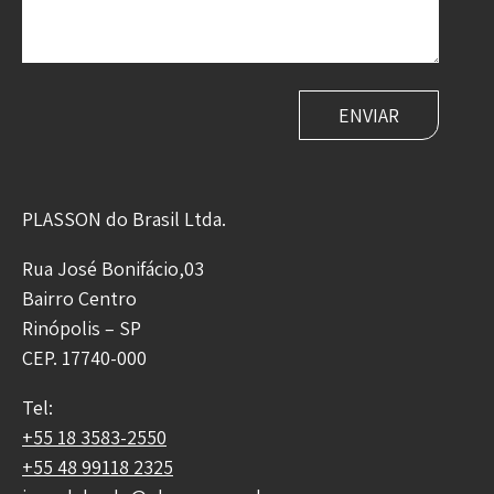
PLASSON do Brasil Ltda.
Rua José Bonifácio,03
Bairro Centro
Rinópolis – SP
CEP. 17740-000
Tel:
+55 18 3583-2550
+55 48 99118 2325