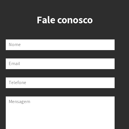
Fale conosco
Nome
Email
Telefone
Mensagem