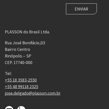
PLASSON do Brasil Ltda.
Rua José Bonifácio,03
Bairro Centro
Rinópolis – SP
CEP. 17740-000
Tel:
+55 18 3583-2550
+55 48 99118 2325
jose.delgado@plasson.com.br