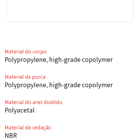
Material do corpo
Polypropylene, high-grade copolymer
Material da porca
Polypropylene, high-grade copolymer
Material do anel dividido
Polyacetal
Material de vedação
NBR