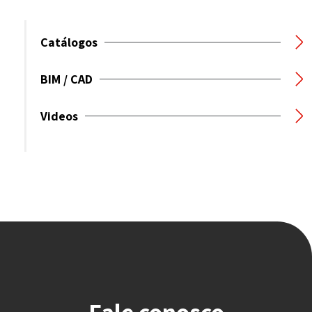
Catálogos
BIM / CAD
Videos
Fale conosco