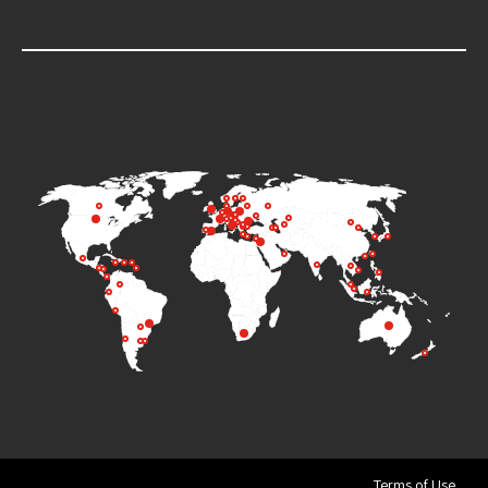
Terms of Use