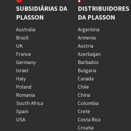
SUBSIDIÁRIAS DA
DISTRIBUIDORES
PLASSON
DA PLASSON
Australia
Argentina
Brazil
Armenia
UK
Austria
France
Azerbaijan
Germany
Barbados
Israel
Bulgaria
Italy
Canada
Poland
Chile
Romania
China
South Africa
Colombia
Spain
Crete
USA
Costa Rica
Croatia