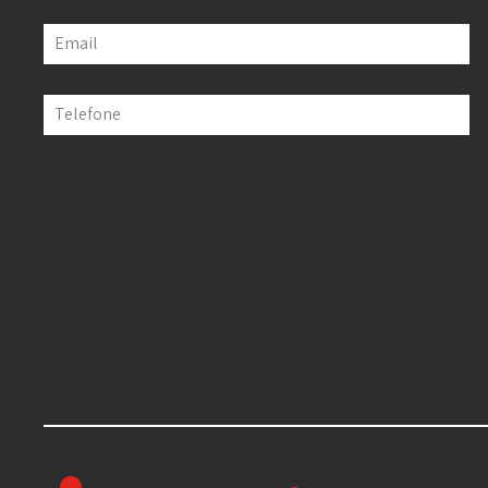
Email
Telefone