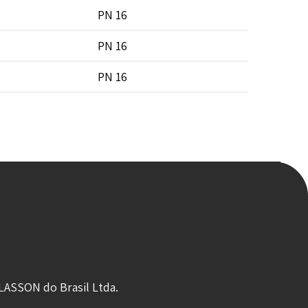
PN 16
PN 16
PN 16
LASSON do Brasil Ltda.