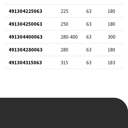
491304225063
225
63
180
491304250063
250
63
180
491304400063
280-400
63
300
491304280063
280
63
180
491304315063
315
63
183