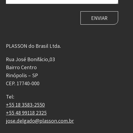
PLASSON do Brasil Ltda.
Rua José Bonifácio,03
Bairro Centro
Rinópolis – SP
CEP. 17740-000
Tel:
+55 18 3583-2550
+55 48 99118 2325
jose.delgado@plasson.com.br