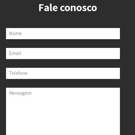
Fale conosco
Nome
Email
Telefone
Mensagem