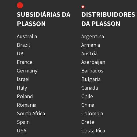
SUBSIDIÁRIAS DA
DISTRIBUIDORES
PLASSON
DA PLASSON
Australia
Argentina
Brazil
Armenia
UK
Austria
France
Azerbaijan
Germany
Barbados
Israel
Bulgaria
Italy
Canada
Poland
Chile
Romania
China
South Africa
Colombia
Spain
Crete
USA
Costa Rica