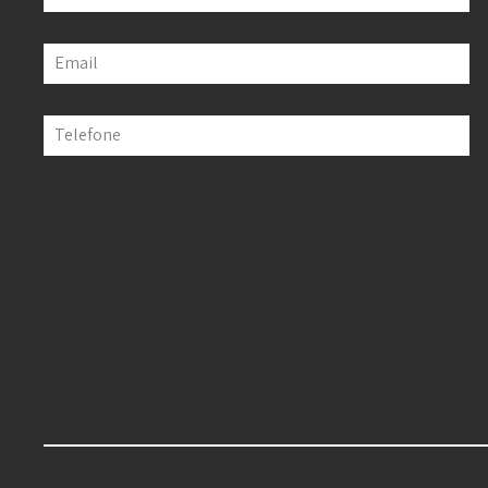
Email
Telefone