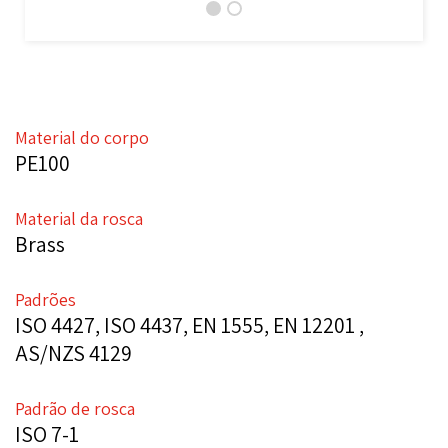
Material do corpo
PE100
Material da rosca
Brass
Padrões
ISO 4427, ISO 4437, EN 1555, EN 12201 ,
AS/NZS 4129
Padrão de rosca
ISO 7-1