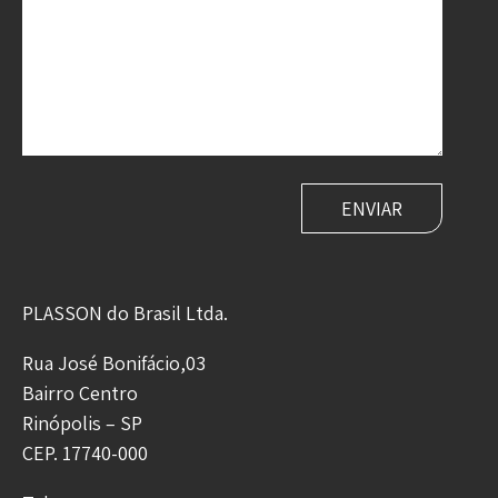
PLASSON do Brasil Ltda.
Rua José Bonifácio,03
Bairro Centro
Rinópolis – SP
CEP. 17740-000