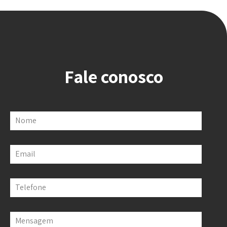
Fale conosco
Nome
Email
Telefone
Mensagem