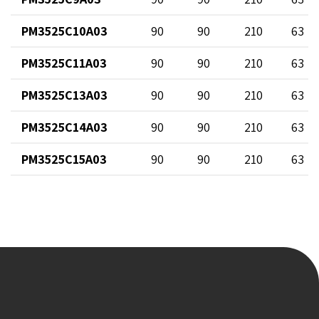
PM3525C10A03
90
90
210
63
PM3525C11A03
90
90
210
63
PM3525C13A03
90
90
210
63
PM3525C14A03
90
90
210
63
PM3525C15A03
90
90
210
63