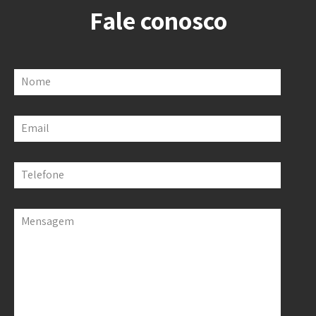
Fale conosco
Nome
Email
Telefone
Mensagem