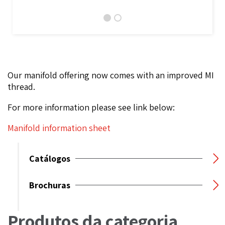
Our manifold offering now comes with an improved MI
thread.
For more information please see link below:
Manifold information sheet
Catálogos
Brochuras
Produtos da categoria