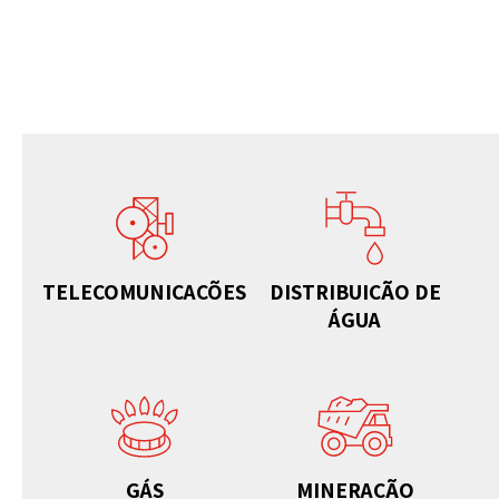
TELECOMUNICAÇÕES
DISTRIBUIÇÃO DE
ÁGUA
GÁS
MINERAÇÃO