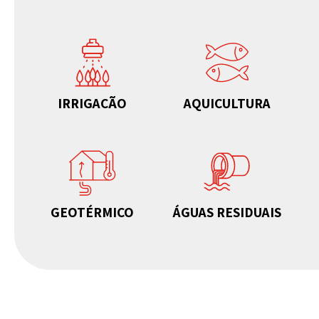
IRRIGAÇÃO
AQUICULTURA
GEOTÉRMICO
ÁGUAS RESIDUAIS