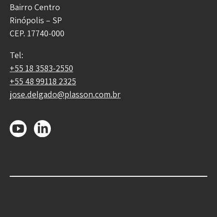
Bairro Centro
Rinópolis – SP
CEP. 17740-000
Tel:
+55 18 3583-2550
+55 48 99118 2325
jose.delgado@plasson.com.br