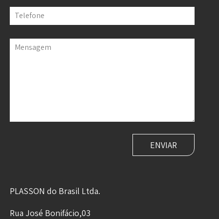
Telefone
Mensagem
PLASSON do Brasil Ltda.
Rua José Bonifácio,03