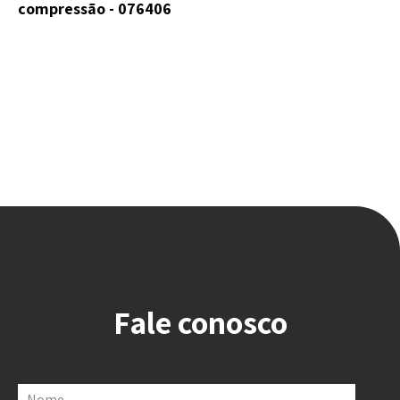
compressão - 076406
Fale conosco
Nome