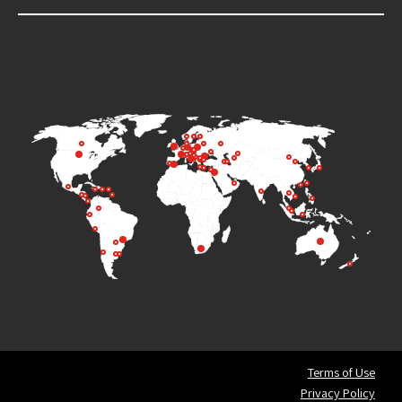
Terms of Use
Privacy Policy