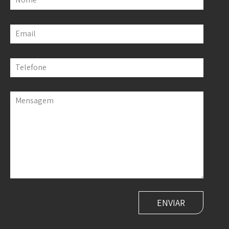
Email
Telefone
Mensagem