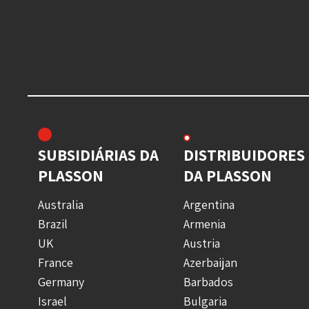
SUBSIDIÁRIAS DA
DISTRIBUIDORES
PLASSON
DA PLASSON
Australia
Argentina
Brazil
Armenia
UK
Austria
France
Azerbaijan
Germany
Barbados
Israel
Bulgaria