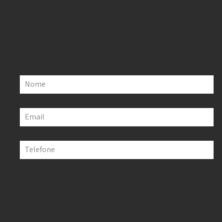
Nome
Email
Telefone