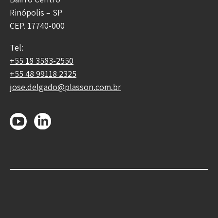
Rinópolis – SP
CEP. 17740-000
Tel:
+55 18 3583-2550
+55 48 99118 2325
jose.delgado@plasson.com.br