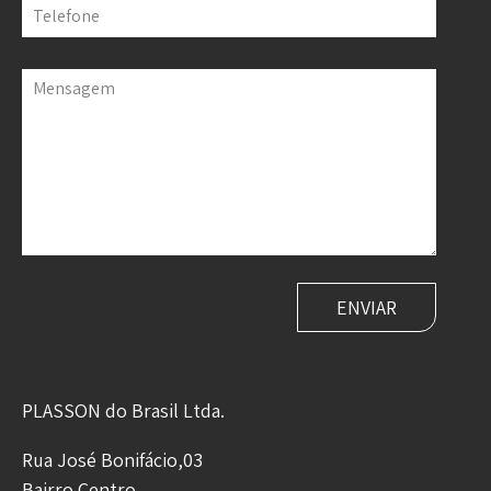
Telefone
Mensagem
PLASSON do Brasil Ltda.
Rua José Bonifácio,03
Bairro Centro