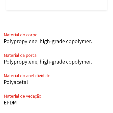
Material do corpo
Polypropylene, high-grade copolymer.
Material da porca
Polypropylene, high-grade copolymer.
Material do anel dividido
Polyacetal
Material de vedação
EPDM