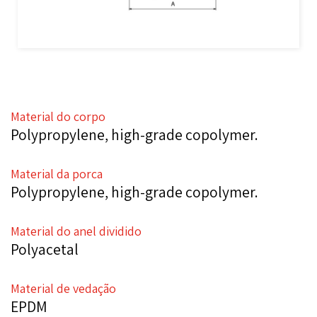
Material do corpo
Polypropylene, high-grade copolymer.
Material da porca
Polypropylene, high-grade copolymer.
Material do anel dividido
Polyacetal
Material de vedação
EPDM