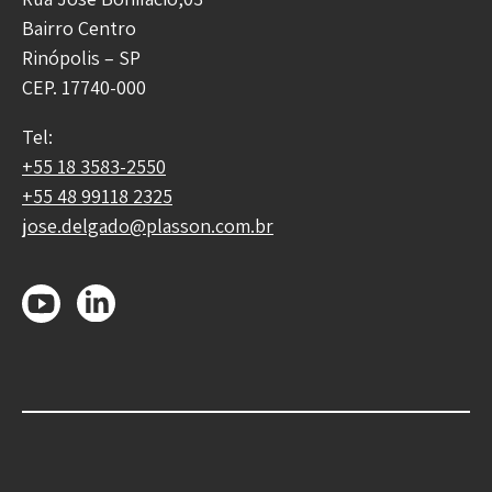
Bairro Centro
Rinópolis – SP
CEP. 17740-000
Tel:
+55 18 3583-2550
+55 48 99118 2325
jose.delgado@plasson.com.br