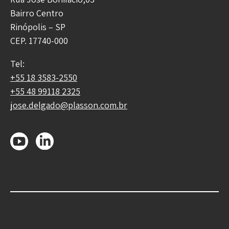
Bairro Centro
Rinópolis – SP
CEP. 17740-000
Tel:
+55 18 3583-2550
+55 48 99118 2325
jose.delgado@plasson.com.br