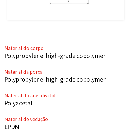
Material do corpo
Polypropylene, high-grade copolymer.
Material da porca
Polypropylene, high-grade copolymer.
Material do anel dividido
Polyacetal
Material de vedação
EPDM