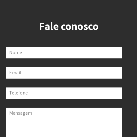
Fale conosco
Nome
Email
Telefone
Mensagem