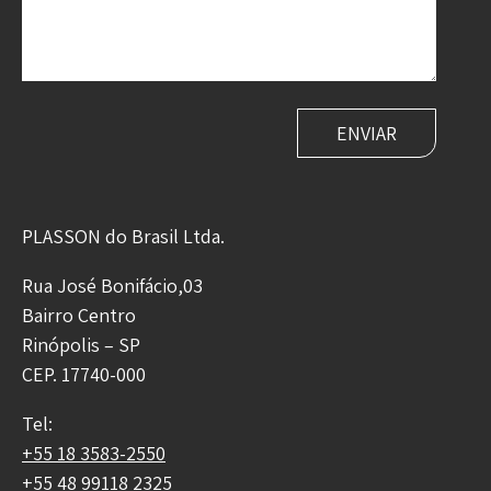
PLASSON do Brasil Ltda.
Rua José Bonifácio,03
Bairro Centro
Rinópolis – SP
CEP. 17740-000
Tel:
+55 18 3583-2550
+55 48 99118 2325