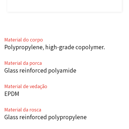
Material do corpo
Polypropylene, high-grade copolymer.
Material da porca
Glass reinforced polyamide
Material de vedação
EPDM
Material da rosca
Glass reinforced polypropylene