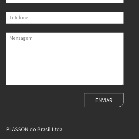
Telefone
Mensagem
PLASSON do Brasil Ltda.