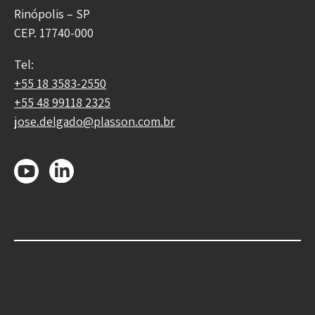
Rinópolis – SP
CEP. 17740-000
Tel:
+55 18 3583-2550
+55 48 99118 2325
jose.delgado@plasson.com.br