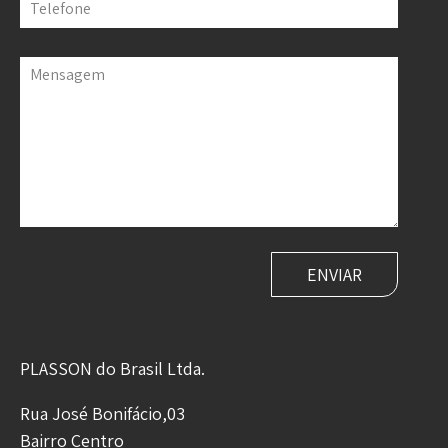
Telefone
Mensagem
PLASSON do Brasil Ltda.
Rua José Bonifácio,03
Bairro Centro