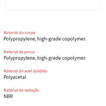
Material do corpo
Polypropylene, high-grade copolymer.
Material da porca
Polypropylene, high-grade copolymer.
Material do anel dividido
Polyacetal
Material de vedação
NBR