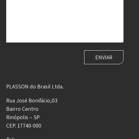
PLASSON do Brasil Ltda.
Rua José Bonifácio,03
Bairro Centro
Rinópolis – SP
CEP. 17740-000