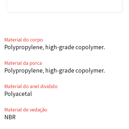
Material do corpo
Polypropylene, high-grade copolymer.
Material da porca
Polypropylene, high-grade copolymer.
Material do anel dividido
Polyacetal
Material de vedação
NBR