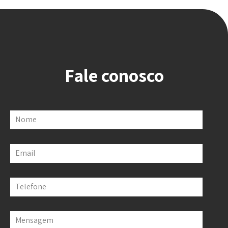
Fale conosco
Nome
Email
Telefone
Mensagem