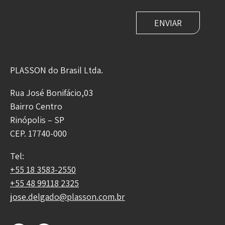
PLASSON do Brasil Ltda.
Rua José Bonifácio,03
Bairro Centro
Rinópolis – SP
CEP. 17740-000
Tel:
+55 18 3583-2550
+55 48 99118 2325
jose.delgado@plasson.com.br