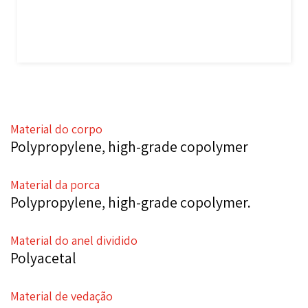
Material do corpo
Polypropylene, high-grade copolymer
Material da porca
Polypropylene, high-grade copolymer.
Material do anel dividido
Polyacetal
Material de vedação