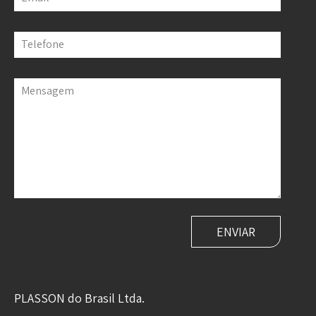
Telefone
Mensagem
PLASSON do Brasil Ltda.