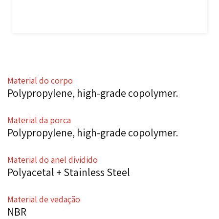
Material do corpo
Polypropylene, high-grade copolymer.
Material da porca
Polypropylene, high-grade copolymer.
Material do anel dividido
Polyacetal + Stainless Steel
Material de vedação
NBR