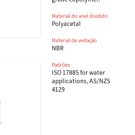
Material do anel dividido
Polyacetal
Material de vedação
NBR
Padrões
ISO 17885 for water
applications, AS/NZS
4129