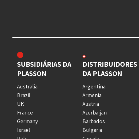
SUBSIDIÁRIAS DA
DISTRIBUIDORES
PLASSON
DA PLASSON
Australia
Argentina
Brazil
Armenia
UK
Austria
France
Azerbaijan
Germany
Barbados
Israel
Bulgaria
Italy
Canada