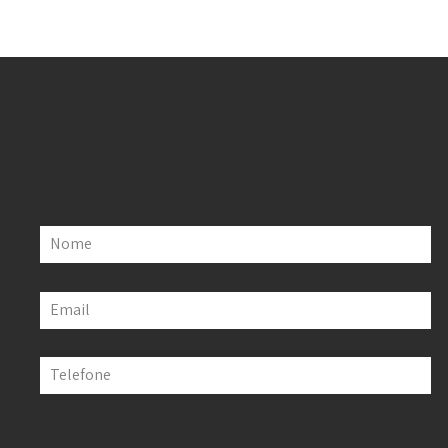
Nome
Email
Telefone