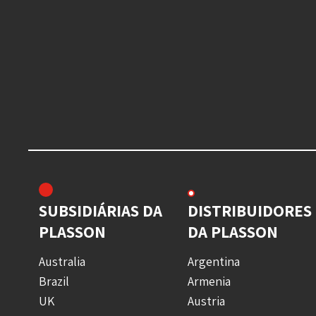
SUBSIDIÁRIAS DA
DISTRIBUIDORES
PLASSON
DA PLASSON
Australia
Argentina
Brazil
Armenia
UK
Austria