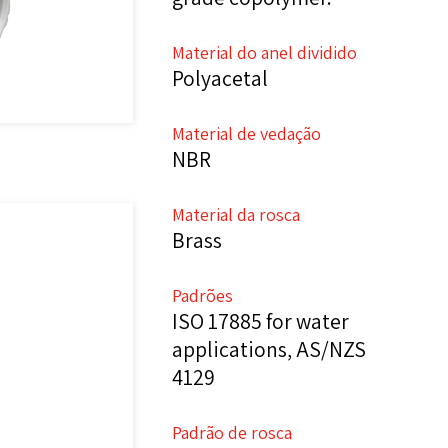
Material do anel dividido
Polyacetal
Material de vedação
NBR
Material da rosca
Brass
Padrões
ISO 17885 for water
applications, AS/NZS
4129
Padrão de rosca