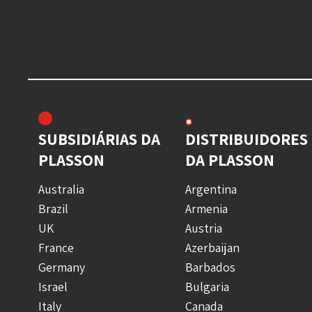
SUBSIDIÁRIAS DA
DISTRIBUIDORES
PLASSON
DA PLASSON
Australia
Argentina
Brazil
Armenia
UK
Austria
France
Azerbaijan
Germany
Barbados
Israel
Bulgaria
Italy
Canada