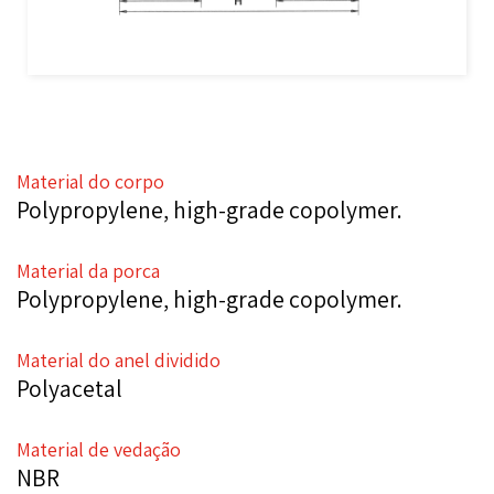
Material do corpo
Polypropylene, high-grade copolymer.
Material da porca
Polypropylene, high-grade copolymer.
Material do anel dividido
Polyacetal
Material de vedação
NBR