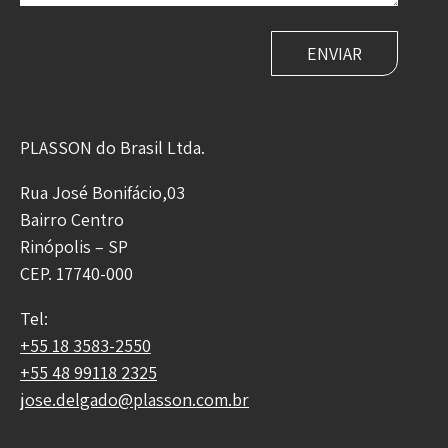
PLASSON do Brasil Ltda.
Rua José Bonifácio,03
Bairro Centro
Rinópolis – SP
CEP. 17740-000
Tel:
+55 18 3583-2550
+55 48 99118 2325
jose.delgado@plasson.com.br