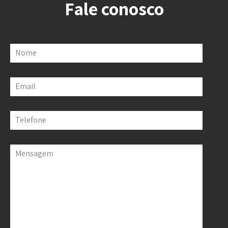
Fale conosco
Nome
Email
Telefone
Mensagem