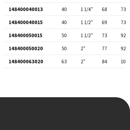
148400040013
40
1 1/4"
68
73
148400040015
40
1 1/2"
69
73
148400050015
50
1 1/2"
73
92
148400050020
50
2"
77
92
148400063020
63
2"
84
106