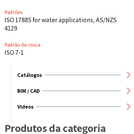
Padrões
ISO 17885 for water applications, AS/NZS
4129
Padrão de rosca
ISO 7-1
Catálogos
BIM / CAD
Videos
Produtos da categoria