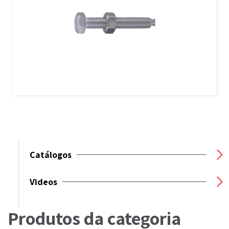
Catálogos
Videos
Produtos da categoria