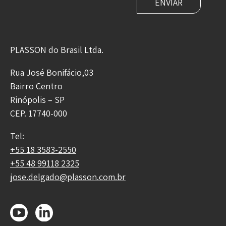
PLASSON do Brasil Ltda.
Rua José Bonifácio,03
Bairro Centro
Rinópolis – SP
CEP. 17740-000
Tel:
+55 18 3583-2550
+55 48 99118 2325
jose.delgado@plasson.com.br