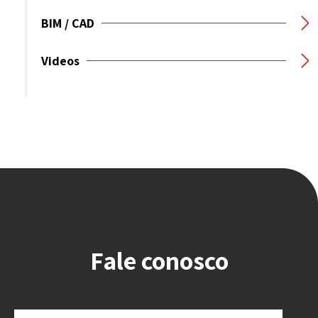
BIM / CAD
Videos
Fale conosco