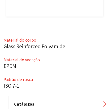
Material do corpo
Glass Reinforced Polyamide
Material de vedação
EPDM
Padrão de rosca
ISO 7-1
Catálogos