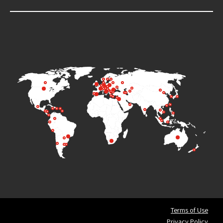
Terms of Use
Privacy Policy