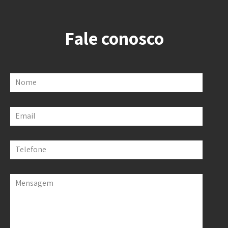
Fale conosco
Nome
Email
Telefone
Mensagem