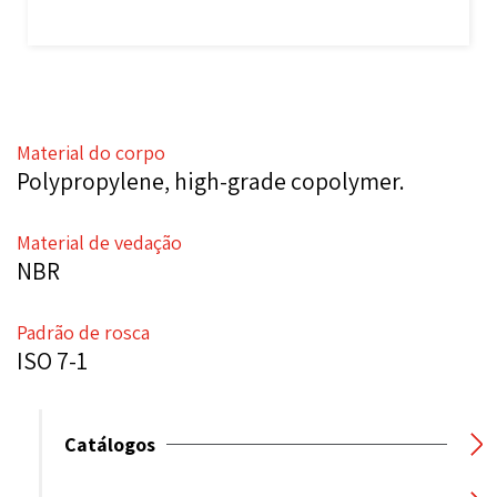
Material do corpo
Polypropylene, high-grade copolymer.
Material de vedação
NBR
Padrão de rosca
ISO 7-1
Catálogos