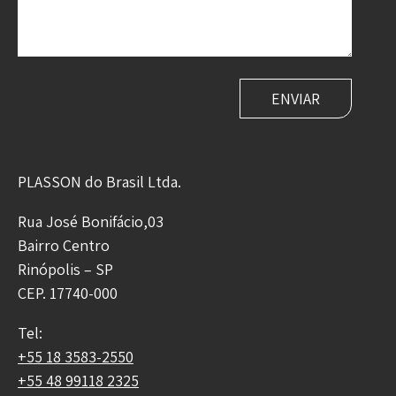
PLASSON do Brasil Ltda.
Rua José Bonifácio,03
Bairro Centro
Rinópolis – SP
CEP. 17740-000
Tel:
+55 18 3583-2550
+55 48 99118 2325