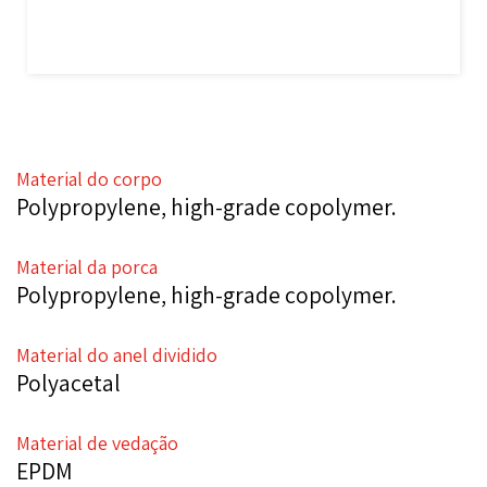
Material do corpo
Polypropylene, high-grade copolymer.
Material da porca
Polypropylene, high-grade copolymer.
Material do anel dividido
Polyacetal
Material de vedação
EPDM