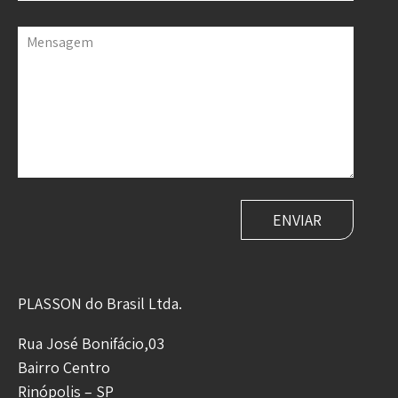
Mensagem
PLASSON do Brasil Ltda.
Rua José Bonifácio,03
Bairro Centro
Rinópolis – SP