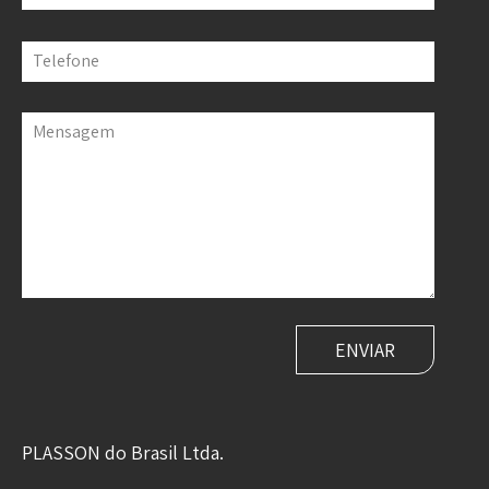
Telefone
Mensagem
PLASSON do Brasil Ltda.