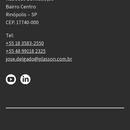
Bairro Centro
Rinópolis – SP
CEP. 17740-000
Tel:
+55 18 3583-2550
+55 48 99118 2325
jose.delgado@plasson.com.br