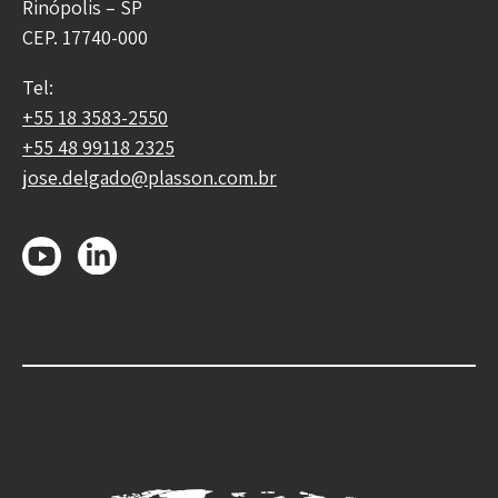
Rinópolis – SP
CEP. 17740-000
Tel:
+55 18 3583-2550
+55 48 99118 2325
jose.delgado@plasson.com.br