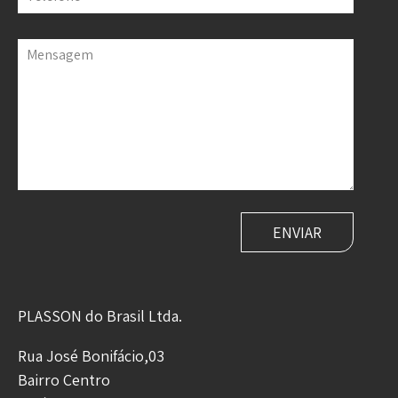
Mensagem
PLASSON do Brasil Ltda.
Rua José Bonifácio,03
Bairro Centro