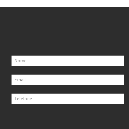
Nome
Email
Telefone