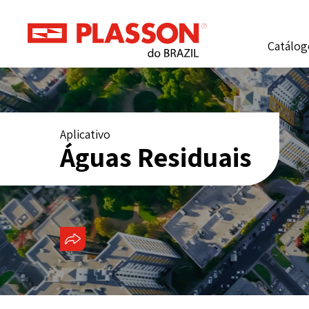
Catálog
Aplicativo
Águas Residuais
COMPARTILHAR