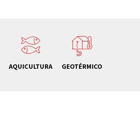
AQUICULTURA
GEOTÉRMICO