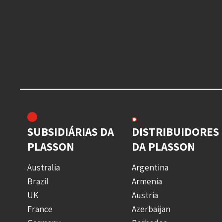
SUBSIDIÁRIAS DA
DISTRIBUIDORES
PLASSON
DA PLASSON
Australia
Argentina
Brazil
Armenia
UK
Austria
France
Azerbaijan