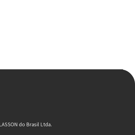
LASSON do Brasil Ltda.