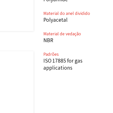
Material do anel dividido
Polyacetal
Material de vedação
NBR
Padrões
ISO 17885 for gas
applications