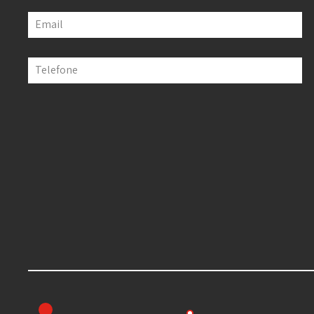
Email
Telefone