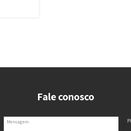
Fale conosco
P
Mensagem