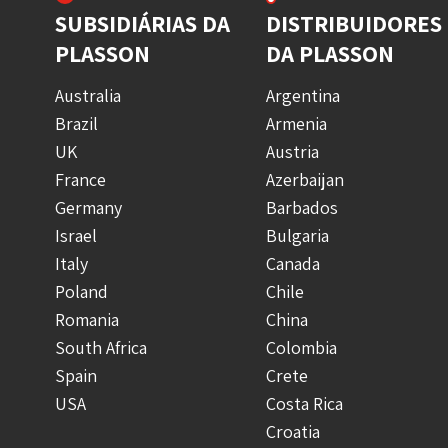
SUBSIDIÁRIAS DA
DISTRIBUIDORES
PLASSON
DA PLASSON
Australia
Argentina
Brazil
Armenia
UK
Austria
France
Azerbaijan
Germany
Barbados
Israel
Bulgaria
Italy
Canada
Poland
Chile
Romania
China
South Africa
Colombia
Spain
Crete
USA
Costa Rica
Croatia