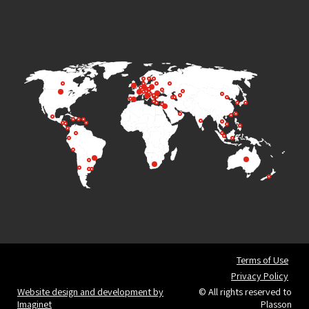
Terms of Use
Privacy Policy
Website design and development by
© All rights reserved to
Imaginet
Plasson