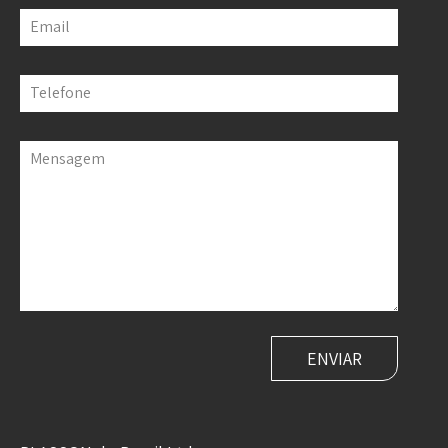
Email
Telefone
Mensagem